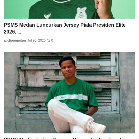
PSMS Medan Luncurkan Jersey Piala Presiden Elite
2026, ...
abdipanjaitan
Jul 20, 2026
0