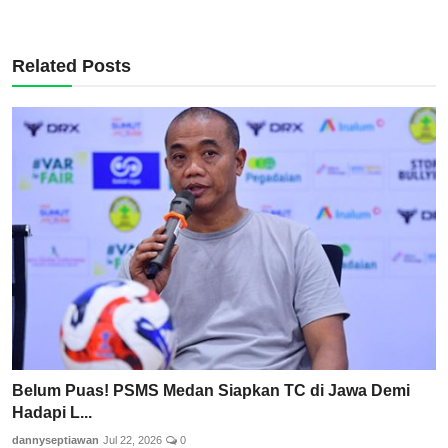
Related Posts
Belum Puas! PSMS Medan Siapkan TC di Jawa Demi
Hadapi L...
dannyseptiawan
Jul 22, 2026
0