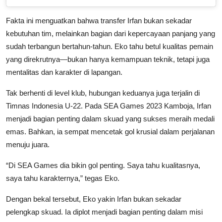
Fakta ini menguatkan bahwa transfer Irfan bukan sekadar
kebutuhan tim, melainkan bagian dari kepercayaan panjang yang
sudah terbangun bertahun-tahun. Eko tahu betul kualitas pemain
yang direkrutnya—bukan hanya kemampuan teknik, tetapi juga
mentalitas dan karakter di lapangan.
Tak berhenti di level klub, hubungan keduanya juga terjalin di
Timnas Indonesia U-22. Pada SEA Games 2023 Kamboja, Irfan
menjadi bagian penting dalam skuad yang sukses meraih medali
emas. Bahkan, ia sempat mencetak gol krusial dalam perjalanan
menuju juara.
“Di SEA Games dia bikin gol penting. Saya tahu kualitasnya,
saya tahu karakternya,” tegas Eko.
Dengan bekal tersebut, Eko yakin Irfan bukan sekadar
pelengkap skuad. Ia diplot menjadi bagian penting dalam misi