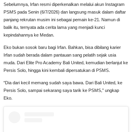
Sebelumnya, Irfan resmi diperkenalkan melalui akun Instagram
PSMS pada Senin (6/7/2026) dan langsung masuk dalam daftar
panjang rekrutan musim ini sebagai pemain ke-21. Namun di
balik itu, ternyata ada cerita lama yang menjadi kunci
kepindahannya ke Medan.
Eko bukan sosok baru bagi Irfan. Bahkan, bisa dibilang karier
Irfan sudah berada dalam pantauan sang pelatih sejak usia
muda. Dari Elite Pro Academy Bali United, kemudian berlanjut ke
Persis Solo, hingga kini kembali dipersatukan di PSMS.
“Dia dari kecil memang sudah saya bawa. Dari Bali United, ke
Persis Solo, sampai sekarang saya tarik ke PSMS,” ungkap
Eko.