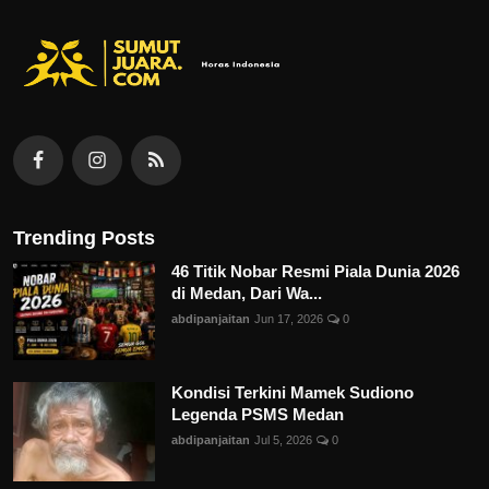
Trending Posts
46 Titik Nobar Resmi Piala Dunia 2026
di Medan, Dari Wa...
abdipanjaitan
Jun 17, 2026
0
Kondisi Terkini Mamek Sudiono
Legenda PSMS Medan
abdipanjaitan
Jul 5, 2026
0