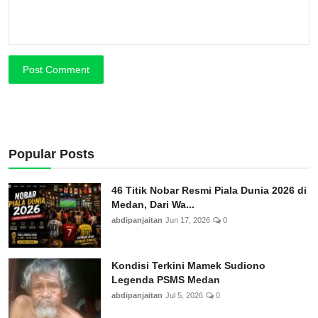
Post Comment
Popular Posts
46 Titik Nobar Resmi Piala Dunia 2026 di
Medan, Dari Wa...
abdipanjaitan
Jun 17, 2026
0
Kondisi Terkini Mamek Sudiono
Legenda PSMS Medan
abdipanjaitan
Jul 5, 2026
0