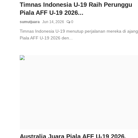
Timnas Indonesia U-19 Raih Perunggu
Piala AFF U-19 2026...
sumutjuara
Jun 14, 2026
0
Timnas Indonesia U-19 menutup perjalanan mereka di ajang
Piala AFF U-19 2026 den...
Australia Juara Piala AFF U-19 2026,