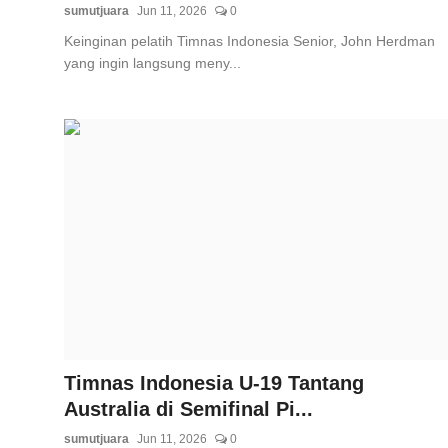
sumutjuara
Jun 11, 2026
0
Keinginan pelatih Timnas Indonesia Senior, John Herdman
yang ingin langsung meny...
Timnas Indonesia U-19 Tantang
Australia di Semifinal Pi...
sumutjuara
Jun 11, 2026
0