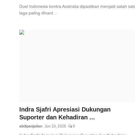
Duel Indonesia kontra Australia dipastikan menjadi salah sat
laga paling dinant...
Indra Sjafri Apresiasi Dukungan
Suporter dan Kehadiran ...
abdipanjaitan
Jun 10, 2026
0