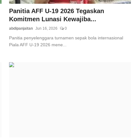
Panitia AFF U-19 2026 Tegaskan
Komitmen Lunasi Kewajiba...
abdipanjaitan
Jun 16, 2026
0
Panitia penyelenggara turnamen sepak bola internasional
Piala AFF U-19 2026 mene...