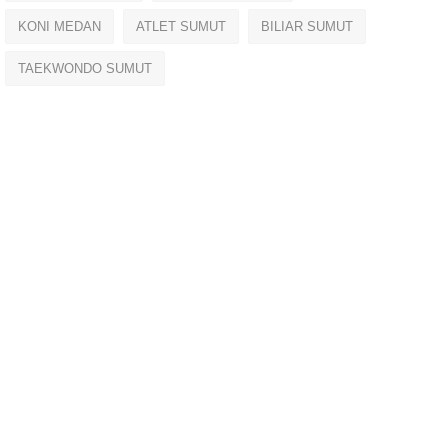
KONI MEDAN
ATLET SUMUT
BILIAR SUMUT
TAEKWONDO SUMUT