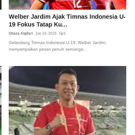
Welber Jardim Ajak Timnas Indonesia U-
19 Fokus Tatap Ku...
Ghaza Algifari
Jun 18, 2026
0
Gelandang Timnas Indonesia U-19, Welber Jardim,
menyampaikan pesan penuh semanga...