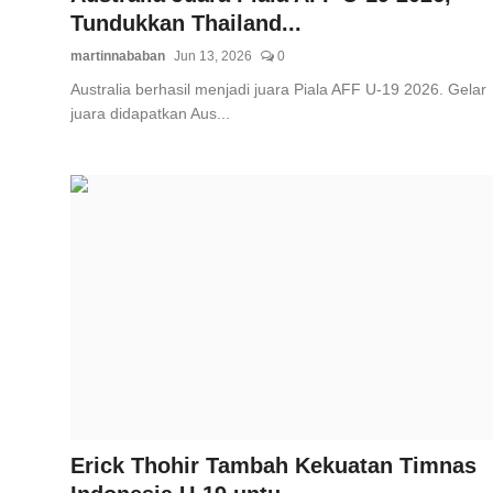
Tundukkan Thailand...
martinnababan
Jun 13, 2026
0
Australia berhasil menjadi juara Piala AFF U-19 2026. Gelar
juara didapatkan Aus...
Erick Thohir Tambah Kekuatan Timnas