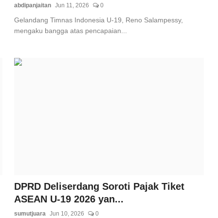
abdipanjaitan
Jun 11, 2026
0
Gelandang Timnas Indonesia U-19, Reno Salampessy,
mengaku bangga atas pencapaian...
DPRD Deliserdang Soroti Pajak Tiket
ASEAN U-19 2026 yan...
sumutjuara
Jun 10, 2026
0