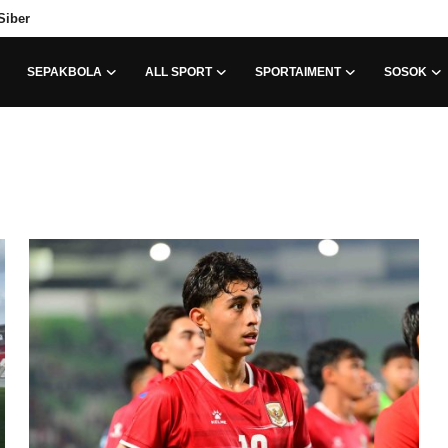
Siber
SEPAKBOLA
ALL SPORT
SPORTAIMENT
SOSOK