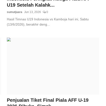
U19 Setelah Kalahk...
sumutjuara
Jun 13, 2026
0
Hasil Timnas U19 Indonesia vs Kamboja hari ini, Sabtu
(13/6/2026), berakhir deng...
Penjualan Tiket Final Piala AFF U-19