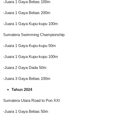
-Juara 1 Gaya Bebas 100m
-Juara 1 Gaya Bebas 200m
-Juara 1 Gaya Kupu-kupu 100m
Sumatera Swimming Championship
-Juara 1 Gaya Kupu-kupu 50m
-Juara 1 Gaya Kupu-kupu 100m
-Juara 2 Gaya Dada 50m
-Juara 3 Gaya Bebas 100m
Tahun 2024
Sumatera Utara Road to Pon XXI
-Juara 1 Gaya Bebas 50m