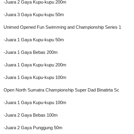
-Juara 2 Gaya Kupu-kupu 200m
-Juara 3 Gaya Kupu-kupu 50m
Unimed Opened Fun Swimming and Championship Series 1
-Juara 1 Gaya Kupu-kupu 50m
-Juara 1 Gaya Bebas 200m
-Juara 1 Gaya Kupu-kupu 200m
-Juara 1 Gaya Kupu-kupu 100m
Open North Sumatra Championship Super Dad Binatirta Sc
-Juara 1 Gaya Kupu-kupu 100m
-Juara 2 Gaya Bebas 100m
-Juara 2 Gaya Punggung 50m