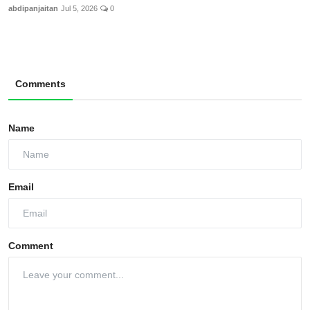
abdipanjaitan
Jul 5, 2026
0
Comments
Name
Email
Comment