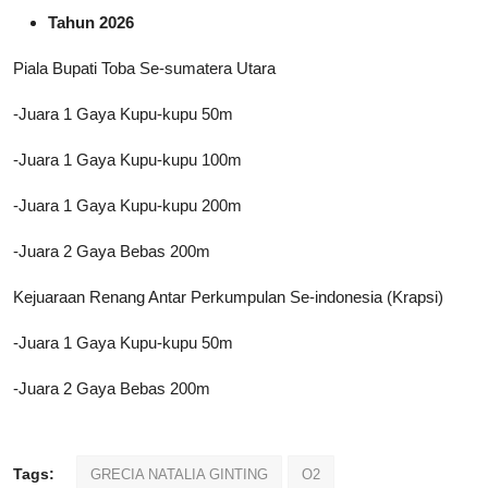
Tahun 2026
Piala Bupati Toba Se-sumatera Utara
-Juara 1 Gaya Kupu-kupu 50m
-Juara 1 Gaya Kupu-kupu 100m
-Juara 1 Gaya Kupu-kupu 200m
-Juara 2 Gaya Bebas 200m
Kejuaraan Renang Antar Perkumpulan Se-indonesia (Krapsi)
-Juara 1 Gaya Kupu-kupu 50m
-Juara 2 Gaya Bebas 200m
Tags:
GRECIA NATALIA GINTING
O2