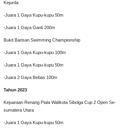
Kejurda
-Juara 1 Gaya Kupu-kupu 50m
-Juara 1 Gaya Ganti 200m
Bukit Barisan Swimming Championship
-Juara 1 Gaya Kupu-kupu 100m
-Juara 1 Gaya Kupu-kupu 50m
-Juara 2 Gaya Bebas 100m
Tahun 2023
Kejuaraan Renang Piala Walikota Sibolga Cup 2 Open Se-
sumatera Utara
-Juara 1 Gaya Kupu-kupu 50m