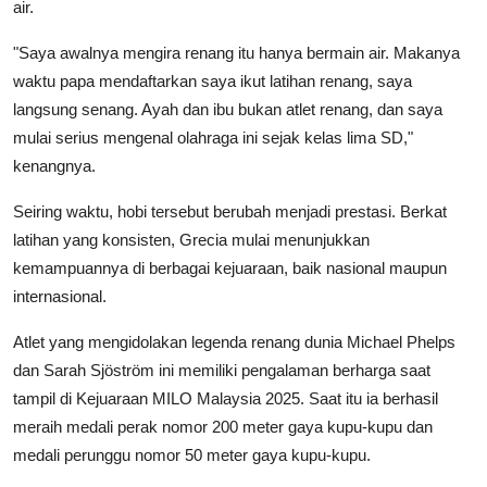
air.
"Saya awalnya mengira renang itu hanya bermain air. Makanya
waktu papa mendaftarkan saya ikut latihan renang, saya
langsung senang. Ayah dan ibu bukan atlet renang, dan saya
mulai serius mengenal olahraga ini sejak kelas lima SD,"
kenangnya.
Seiring waktu, hobi tersebut berubah menjadi prestasi. Berkat
latihan yang konsisten, Grecia mulai menunjukkan
kemampuannya di berbagai kejuaraan, baik nasional maupun
internasional.
Atlet yang mengidolakan legenda renang dunia Michael Phelps
dan Sarah Sjöström ini memiliki pengalaman berharga saat
tampil di Kejuaraan MILO Malaysia 2025. Saat itu ia berhasil
meraih medali perak nomor 200 meter gaya kupu-kupu dan
medali perunggu nomor 50 meter gaya kupu-kupu.