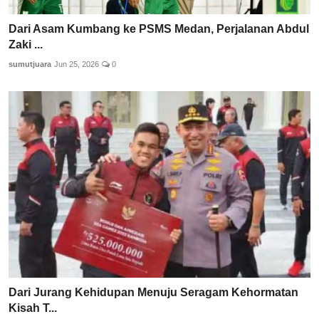
Dari Asam Kumbang ke PSMS Medan, Perjalanan Abdul
Zaki ...
sumutjuara
Jun 25, 2026
0
Dari Jurang Kehidupan Menuju Seragam Kehormatan
Kisah T...