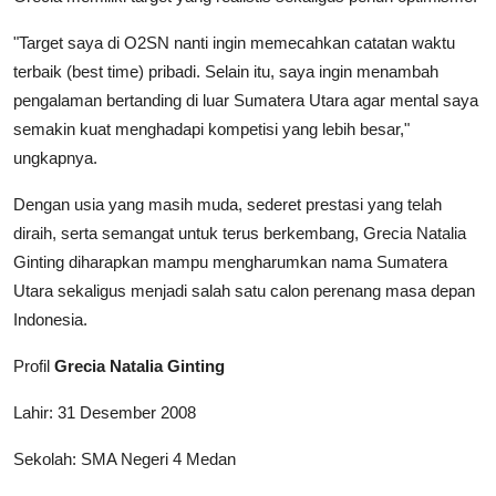
"Target saya di O2SN nanti ingin memecahkan catatan waktu
terbaik (best time) pribadi. Selain itu, saya ingin menambah
pengalaman bertanding di luar Sumatera Utara agar mental saya
semakin kuat menghadapi kompetisi yang lebih besar,"
ungkapnya.
Dengan usia yang masih muda, sederet prestasi yang telah
diraih, serta semangat untuk terus berkembang, Grecia Natalia
Ginting diharapkan mampu mengharumkan nama Sumatera
Utara sekaligus menjadi salah satu calon perenang masa depan
Indonesia.
Profil
Grecia Natalia Ginting
Lahir: 31 Desember 2008
Sekolah: SMA Negeri 4 Medan