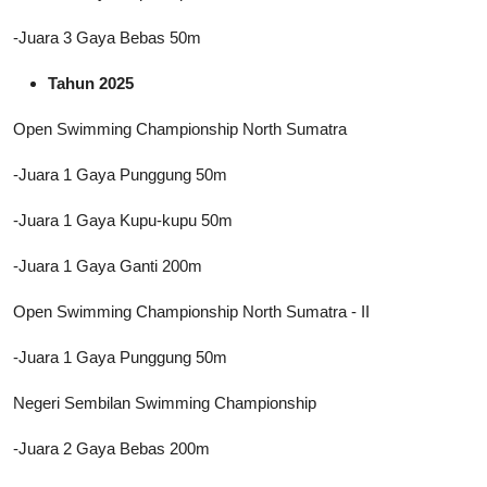
-Juara 3 Gaya Bebas 50m
Tahun 2025
Open Swimming Championship North Sumatra
-Juara 1 Gaya Punggung 50m
-Juara 1 Gaya Kupu-kupu 50m
-Juara 1 Gaya Ganti 200m
Open Swimming Championship North Sumatra - II
-Juara 1 Gaya Punggung 50m
Negeri Sembilan Swimming Championship
-Juara 2 Gaya Bebas 200m