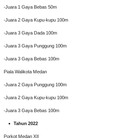
-Juara 1 Gaya Bebas 50m
-Juara 2 Gaya Kupu-kupu 100m
-Juara 3 Gaya Dada 100m
-Juara 3 Gaya Punggung 100m
-Juara 3 Gaya Bebas 100m
Piala Walikota Medan
-Juara 2 Gaya Punggung 100m
-Juara 2 Gaya Kupu-kupu 100m
-Juara 3 Gaya Bebas 100m
Tahun 2022
Porkot Medan XII