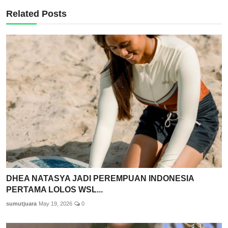
Related Posts
DHEA NATASYA JADI PEREMPUAN INDONESIA
PERTAMA LOLOS WSL...
sumutjuara
May 19, 2026
0