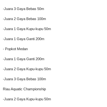
-Juara 3 Gaya Bebas 50m
-Juara 2 Gaya Bebas 100m
-Juara 1 Gaya Kupu-kupu 50m
-Juara 1 Gaya Ganti 200m
- Popkot Medan
-Juara 1 Gaya Ganti 200m
-Juara 2 Gaya Kupu-kupu 50m
-Juara 3 Gaya Bebas 100m
Riau Aquatic Championship
-Juara 2 Gaya Kupu-kupu 50m