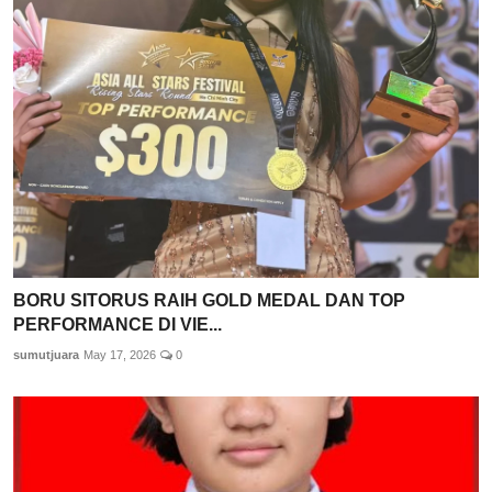
BORU SITORUS RAIH GOLD MEDAL DAN TOP
PERFORMANCE DI VIE...
sumutjuara
May 17, 2026
0