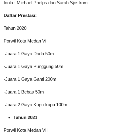
Idola : Michael Phelps dan Sarah Sjostrom
Daftar Prestasi:
Tahun 2020
Porwil Kota Medan Vi
-Juara 1 Gaya Dada 50m
-Juara 1 Gaya Punggung 50m
-Juara 1 Gaya Ganti 200m
-Juara 1 Bebas 50m
-Juara 2 Gaya Kupu-kupu 100m
Tahun 2021
Porwil Kota Medan VII