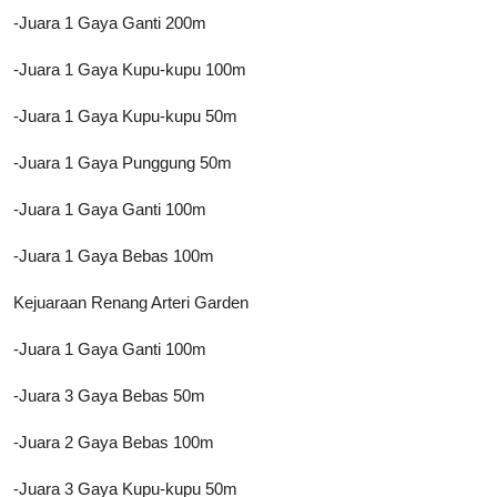
-Juara 1 Gaya Ganti 200m
-Juara 1 Gaya Kupu-kupu 100m
-Juara 1 Gaya Kupu-kupu 50m
-Juara 1 Gaya Punggung 50m
-Juara 1 Gaya Ganti 100m
-Juara 1 Gaya Bebas 100m
Kejuaraan Renang Arteri Garden
-Juara 1 Gaya Ganti 100m
-Juara 3 Gaya Bebas 50m
-Juara 2 Gaya Bebas 100m
-Juara 3 Gaya Kupu-kupu 50m