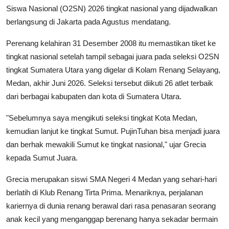
Siswa Nasional (O2SN) 2026 tingkat nasional yang dijadwalkan
berlangsung di Jakarta pada Agustus mendatang.
Perenang kelahiran 31 Desember 2008 itu memastikan tiket ke
tingkat nasional setelah tampil sebagai juara pada seleksi O2SN
tingkat Sumatera Utara yang digelar di Kolam Renang Selayang,
Medan, akhir Juni 2026. Seleksi tersebut diikuti 26 atlet terbaik
dari berbagai kabupaten dan kota di Sumatera Utara.
"Sebelumnya saya mengikuti seleksi tingkat Kota Medan,
kemudian lanjut ke tingkat Sumut. PujinTuhan bisa menjadi juara
dan berhak mewakili Sumut ke tingkat nasional," ujar Grecia
kepada Sumut Juara.
Grecia merupakan siswi SMA Negeri 4 Medan yang sehari-hari
berlatih di Klub Renang Tirta Prima. Menariknya, perjalanan
kariernya di dunia renang berawal dari rasa penasaran seorang
anak kecil yang menganggap berenang hanya sekadar bermain