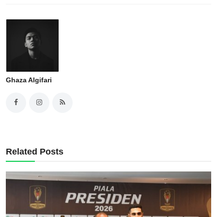
Ghaza Algifari
Related Posts