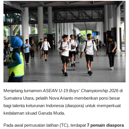
Menjelang turnamen
ASEAN U-19 Boys' Championship 2026
di
Sumatera Utara, pelatih Nova Arianto memberikan porsi besar
bagi talenta keturunan Indonesia (diaspora) untuk memperkuat
kedalaman skuad Garuda Muda.
Pada awal pemusatan latihan (TC), terdapat
7 pemain diaspora