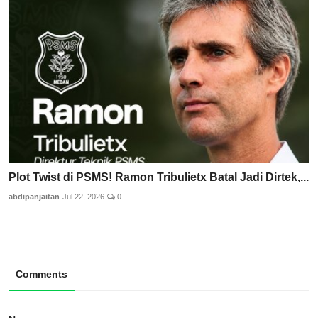
Plot Twist di PSMS! Ramon Tribulietx Batal Jadi Dirtek,...
abdipanjaitan
Jul 22, 2026
0
Comments