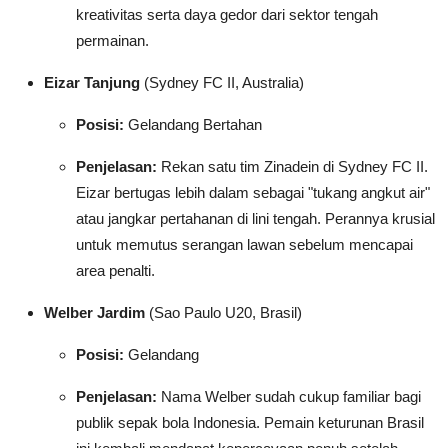
kreativitas serta daya gedor dari sektor tengah
permainan.
Eizar Tanjung
(Sydney FC II, Australia)
Posisi:
Gelandang Bertahan
Penjelasan:
Rekan satu tim Zinadein di Sydney FC II.
Eizar bertugas lebih dalam sebagai "tukang angkut air"
atau jangkar pertahanan di lini tengah. Perannya krusial
untuk memutus serangan lawan sebelum mencapai
area penalti.
Welber Jardim
(Sao Paulo U20, Brasil)
Posisi:
Gelandang
Penjelasan:
Nama Welber sudah cukup familiar bagi
publik sepak bola Indonesia. Pemain keturunan Brasil