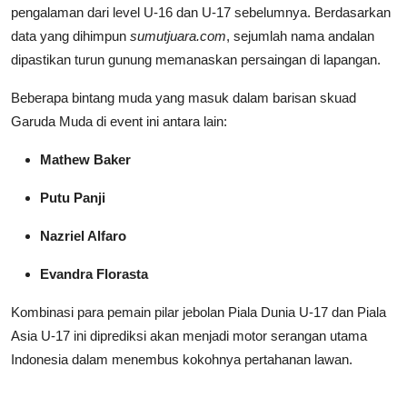
pengalaman dari level U-16 dan U-17 sebelumnya. Berdasarkan
data yang dihimpun
sumutjuara.com
, sejumlah nama andalan
dipastikan turun gunung memanaskan persaingan di lapangan.
Beberapa bintang muda yang masuk dalam barisan skuad
Garuda Muda di event ini antara lain:
Mathew Baker
Putu Panji
Nazriel Alfaro
Evandra Florasta
Kombinasi para pemain pilar jebolan Piala Dunia U-17 dan Piala
Asia U-17 ini diprediksi akan menjadi motor serangan utama
Indonesia dalam menembus kokohnya pertahanan lawan.