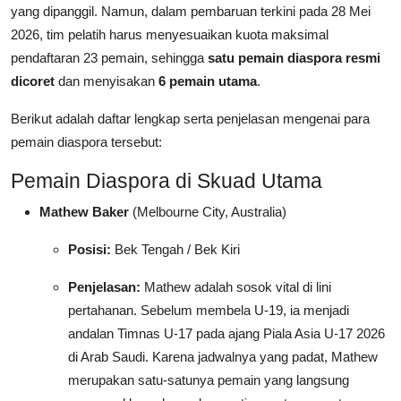
yang dipanggil. Namun, dalam pembaruan terkini pada 28 Mei
2026, tim pelatih harus menyesuaikan kuota maksimal
pendaftaran 23 pemain, sehingga
satu pemain diaspora resmi
dicoret
dan menyisakan
6 pemain utama
.
Berikut adalah daftar lengkap serta penjelasan mengenai para
pemain diaspora tersebut:
Pemain Diaspora di Skuad Utama
Mathew Baker
(Melbourne City, Australia)
Posisi:
Bek Tengah / Bek Kiri
Penjelasan:
Mathew adalah sosok vital di lini
pertahanan. Sebelum membela U-19, ia menjadi
andalan Timnas U-17 pada ajang Piala Asia U-17 2026
di Arab Saudi. Karena jadwalnya yang padat, Mathew
merupakan satu-satunya pemain yang langsung