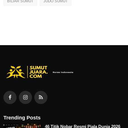
BILIAR SUMUT
JUDO SUMUT
Trending Posts
46 Titik Nobar Resmi Piala Dunia 2026