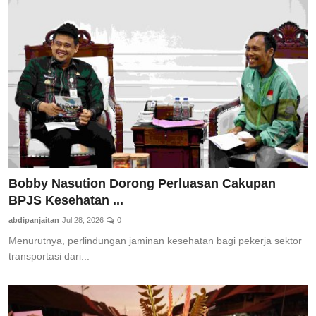
Bobby Nasution Dorong Perluasan Cakupan
BPJS Kesehatan ...
abdipanjaitan
Jul 28, 2026
0
Menurutnya, perlindungan jaminan kesehatan bagi pekerja sektor
transportasi dari...