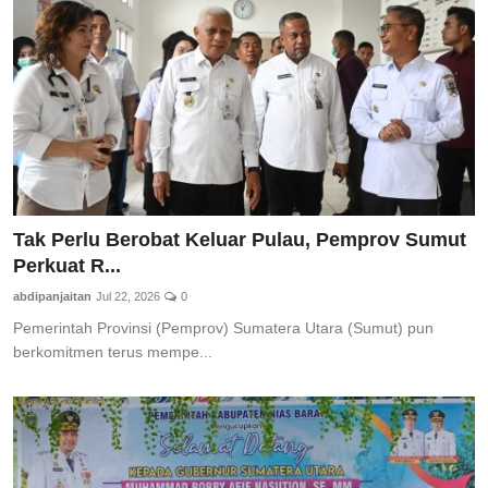
Tak Perlu Berobat Keluar Pulau, Pemprov Sumut
Perkuat R...
abdipanjaitan
Jul 22, 2026
0
Pemerintah Provinsi (Pemprov) Sumatera Utara (Sumut) pun
berkomitmen terus mempe...