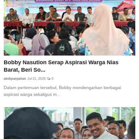
Bobby Nasution Serap Aspirasi Warga Nias
Barat, Beri So...
abdipanjaitan
Jul 21, 2026
0
Dalam pertemuan tersebut, Bobby mendengarkan berbagai
aspirasi warga sekaligus m...