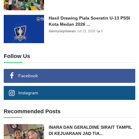
Hasil Drawing Piala Soeratin U-13 PSSI
Kota Medan 2026 ...
dannyseptiawan
Jul 13, 2026
0
Follow Us
Facebook
Instagram
Recommended Posts
INARA DAN GERALDINE SIRAIT TAMPIL
DI KEJUARAAN JAD TIA...