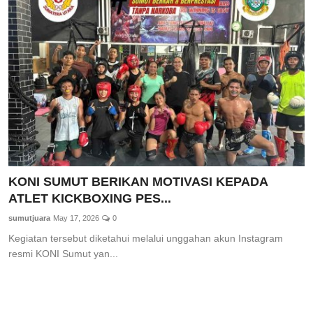
KONI SUMUT BERIKAN MOTIVASI KEPADA
ATLET KICKBOXING PES...
sumutjuara
May 17, 2026
0
Kegiatan tersebut diketahui melalui unggahan akun Instagram
resmi KONI Sumut yan...