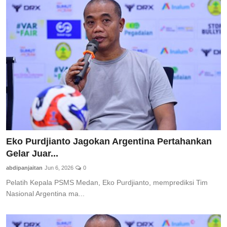
Eko Purdjianto Jagokan Argentina Pertahankan
Gelar Juar...
abdipanjaitan
Jun 6, 2026
0
Pelatih Kepala PSMS Medan, Eko Purdjianto, memprediksi Tim
Nasional Argentina ma...