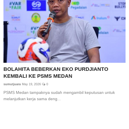
BOLAHITA BEBERKAN EKO PURDJIANTO
KEMBALI KE PSMS MEDAN
sumutjuara
May 19, 2026
0
PSMS Medan tampaknya sudah mengambil keputusan untuk
melanjutkan kerja sama deng...