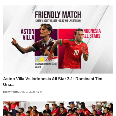
Aston Villa Vs Indonesia All Star 3-1: Dominasi Tim
Una...
Ricky Purba
Aug 1, 2026
0