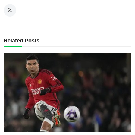
Related Posts