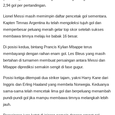
2,94 gol per pertandingan.
Lionel Messi masih memimpin daftar pencetak gol sementara.
Kapten Timnas Argentina itu telah mengoleksi tujuh gol dan
memperbesar peluang meraih gelar top skor setelah sukses
membawa timnya melaju ke babak 16 besar.
Di posisi kedua, bintang Prancis Kylian Mbappe terus
membayangi dengan raihan enam gol. Les Bleus yang masih
bertahan di turnamen membuat persaingan antara Messi dan
Mbappe diprediksi semakin sengit di fase gugur.
Posisi ketiga ditempati dua striker tajam, yakni Harry Kane dari
Inggris dan Erling Haaland yang membela Norwegia. Keduanya
sama-sama telah mencetak lima gol dan berpeluang menambah
pundi-pundi gol jika mampu membawa timnya melangkah lebih
jauh.