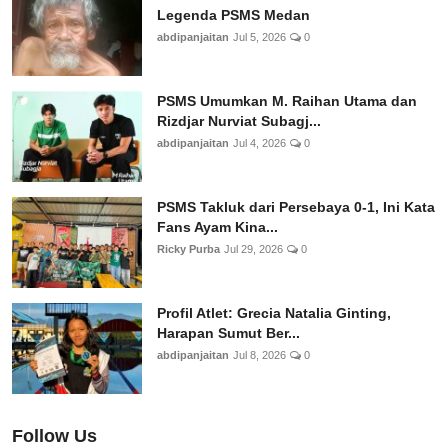
Legenda PSMS Medan
abdipanjaitan
Jul 5, 2026
0
PSMS Umumkan M. Raihan Utama dan
Rizdjar Nurviat Subagj...
abdipanjaitan
Jul 4, 2026
0
PSMS Takluk dari Persebaya 0-1, Ini Kata
Fans Ayam Kina...
Ricky Purba
Jul 29, 2026
0
Profil Atlet: Grecia Natalia Ginting,
Harapan Sumut Ber...
abdipanjaitan
Jul 8, 2026
0
Follow Us