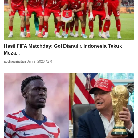
Hasil FIFA Matchday: Gol Dianulir, Indonesia Tekuk
Moza...
abdipanjaitan
Jun 9, 2026
0