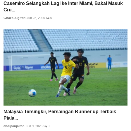
Casemiro Selangkah Lagi ke Inter Miami, Bakal Masuk
Gru...
Ghaza Algifari
Jun 23, 2026
0
Malaysia Tersingkir, Persaingan Runner up Terbaik
Piala...
abdipanjaitan
Jun 9, 2026
0