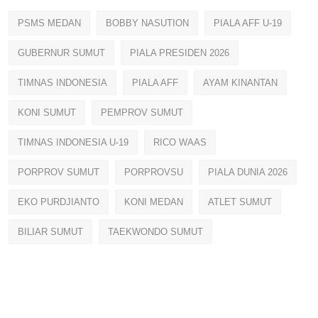
PSMS MEDAN
BOBBY NASUTION
PIALA AFF U-19
GUBERNUR SUMUT
PIALA PRESIDEN 2026
TIMNAS INDONESIA
PIALA AFF
AYAM KINANTAN
KONI SUMUT
PEMPROV SUMUT
TIMNAS INDONESIA U-19
RICO WAAS
PORPROV SUMUT
PORPROVSU
PIALA DUNIA 2026
EKO PURDJIANTO
KONI MEDAN
ATLET SUMUT
BILIAR SUMUT
TAEKWONDO SUMUT