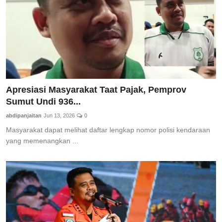
Apresiasi Masyarakat Taat Pajak, Pemprov
Sumut Undi 936...
abdipanjaitan
Jun 13, 2026
0
Masyarakat dapat melihat daftar lengkap nomor polisi kendaraan
yang memenangkan ...