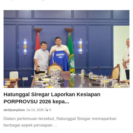
Hatunggal Siregar Laporkan Kesiapan
PORPROVSU 2026 kepa...
abdipanjaitan
Jul 14, 2026
0
Dalam pertemuan tersebut, Hatunggal Siregar memaparkan
berbagai aspek persiapan ...