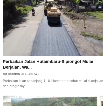
Perbaikan Jalan Hutaimbaru-Sipiongot Mulai
Berjalan, Wa...
abdipanjaitan
Jul 1, 2026
0
Perbaikan jalan sepanjang 11,8 kilometer tersebut mulai dikerjakan
dan progresny...