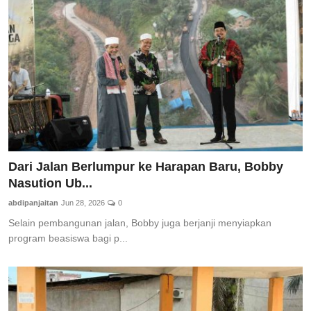
Dari Jalan Berlumpur ke Harapan Baru, Bobby
Nasution Ub...
abdipanjaitan
Jun 28, 2026
0
Selain pembangunan jalan, Bobby juga berjanji menyiapkan
program beasiswa bagi p...