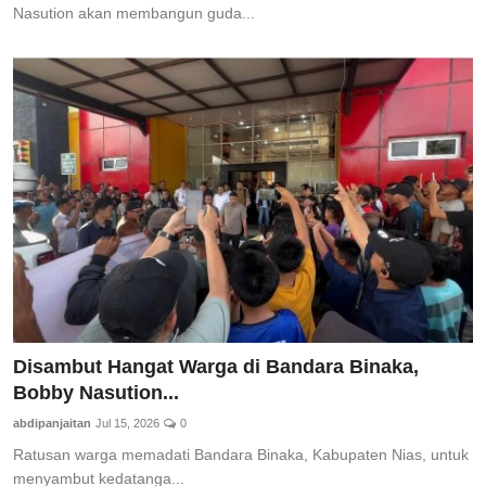
Nasution akan membangun guda...
Disambut Hangat Warga di Bandara Binaka,
Bobby Nasution...
abdipanjaitan
Jul 15, 2026
0
Ratusan warga memadati Bandara Binaka, Kabupaten Nias, untuk
menyambut kedatanga...