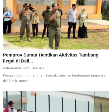
Pemprov Sumut Hentikan Aktivitas Tambang
Ilegal di Deli...
abdipanjaitan
Jun 26, 2026
0
Pemprov Sumut menghentikan aktivitas pertambangan tanpa izin
di 13 titik, masin...