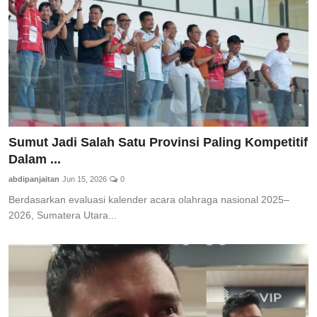
Sumut Jadi Salah Satu Provinsi Paling Kompetitif
Dalam ...
abdipanjaitan
Jun 15, 2026
0
​Berdasarkan evaluasi kalender acara olahraga nasional 2025–
2026, Sumatera Utara...