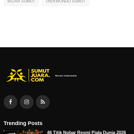
BILIAR SUMUT
TAEKWONDO SUMUT
Trending Posts
46 Titik Nobar Resmi Piala Dunia 2026