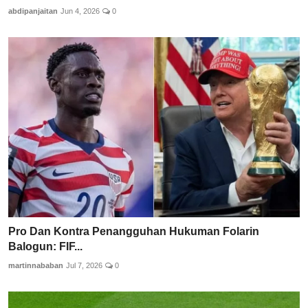
abdipanjaitan
Jun 4, 2026
0
Pro Dan Kontra Penangguhan Hukuman Folarin
Balogun: FIF...
martinnababan
Jul 7, 2026
0