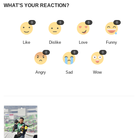
WHAT'S YOUR REACTION?
0
0
0
0
Like
Dislike
Love
Funny
0
0
0
Angry
Sad
Wow