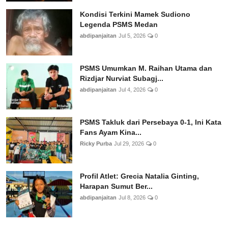
Kondisi Terkini Mamek Sudiono
Legenda PSMS Medan
abdipanjaitan
Jul 5, 2026
0
PSMS Umumkan M. Raihan Utama dan
Rizdjar Nurviat Subagj...
abdipanjaitan
Jul 4, 2026
0
PSMS Takluk dari Persebaya 0-1, Ini Kata
Fans Ayam Kina...
Ricky Purba
Jul 29, 2026
0
Profil Atlet: Grecia Natalia Ginting,
Harapan Sumut Ber...
abdipanjaitan
Jul 8, 2026
0