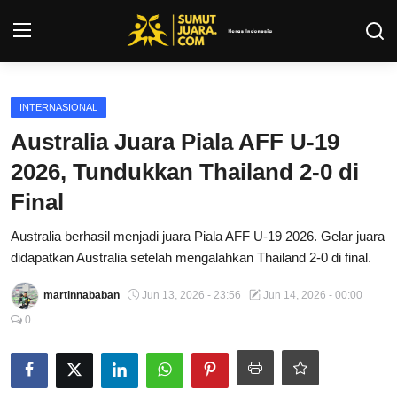
Login
Register
INTERNASIONAL
Australia Juara Piala AFF U-19
Kontak
2026, Tundukkan Thailand 2-0 di
Tentang Kami
Final
Australia berhasil menjadi juara Piala AFF U-19 2026. Gelar juara
Privacy Policy
didapatkan Australia setelah mengalahkan Thailand 2-0 di final.
INFO SUMUT
martinnababan
Jun 13, 2026 - 23:56
Jun 14, 2026 - 00:00
0
SEPAKBOLA
ALL SPORT