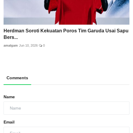
Herdman Soroti Kekuatan Poros Tim Garuda Usai Sapu
Bers...
amalgam
Jun 10, 2026
0
Comments
Name
Email