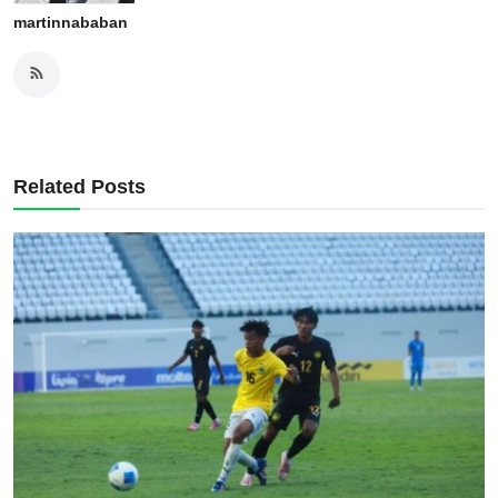
martinnababan
Related Posts