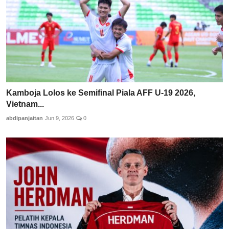
Kamboja Lolos ke Semifinal Piala AFF U-19 2026,
Vietnam...
abdipanjaitan
Jun 9, 2026
0