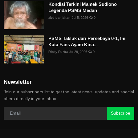
Kondisi Terkini Mamek Sudiono
Legenda PSMS Medan
abdipanjaitan
Jul 5, 2026
0
PSMS Takluk dari Persebaya 0-1, Ini
Kata Fans Ayam Kina...
Ricky Purba
Jul 29, 2026
0
Newsletter
Join our subscribers list to get the latest news, updates and special
offers directly in your inbox
Subscribe