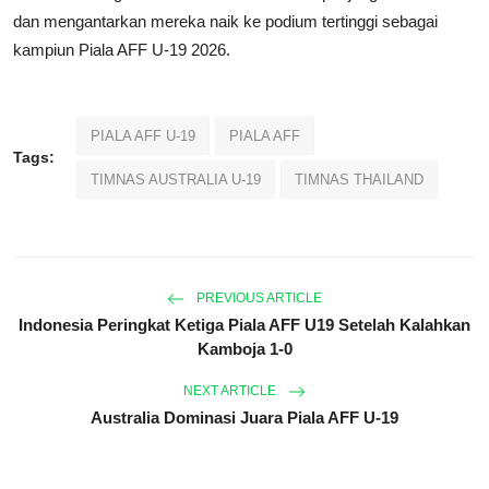
dan mengantarkan mereka naik ke podium tertinggi sebagai
kampiun Piala AFF U-19 2026.
PIALA AFF U-19
PIALA AFF
Tags:
TIMNAS AUSTRALIA U-19
TIMNAS THAILAND
PREVIOUS ARTICLE
Indonesia Peringkat Ketiga Piala AFF U19 Setelah Kalahkan
Kamboja 1-0
NEXT ARTICLE
Australia Dominasi Juara Piala AFF U-19