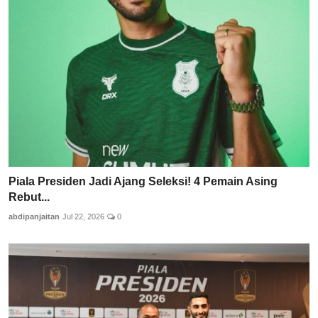
Piala Presiden Jadi Ajang Seleksi! 4 Pemain Asing
Rebut...
abdipanjaitan
Jul 22, 2026
0