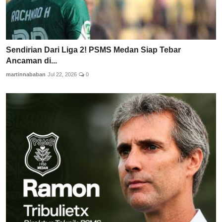
Sendirian Dari Liga 2! PSMS Medan Siap Tebar
Ancaman di...
martinnababan
Jul 22, 2026
0