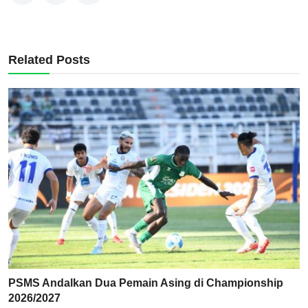
Related Posts
PSMS Andalkan Dua Pemain Asing di Championship
2026/2027