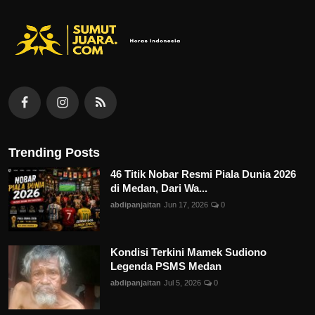
Trending Posts
46 Titik Nobar Resmi Piala Dunia 2026
di Medan, Dari Wa...
abdipanjaitan
Jun 17, 2026
0
Kondisi Terkini Mamek Sudiono
Legenda PSMS Medan
abdipanjaitan
Jul 5, 2026
0