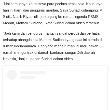
"Hai semuanya khususnya para pecinta sepakbola. Khusunya
hari ini kami dari pengurus mantan, Saya Suriadi didampingi M
Sidik, Nasib Riyadi dll berkunjung ke rumah legenda PSMS
Medan, Mamek Sudiono," kata Suriadi dalam video tersebut.
"Jadi kami dari pengurus mantan sangat perduli dan perhatian
terhadap abangda kita Mamek Sudiono yang saat ini berada di
rumah kediamannya. Dan yang mana rumah ini merupakan
rumah mengontrak di daerah bantaran sungai Deli daerah
Heveltia," lanjut ucapan Suriadi dalam video.