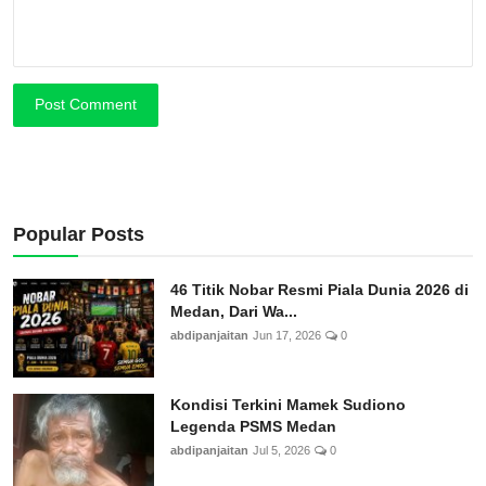
Post Comment
Popular Posts
46 Titik Nobar Resmi Piala Dunia 2026 di
Medan, Dari Wa...
abdipanjaitan
Jun 17, 2026
0
Kondisi Terkini Mamek Sudiono
Legenda PSMS Medan
abdipanjaitan
Jul 5, 2026
0