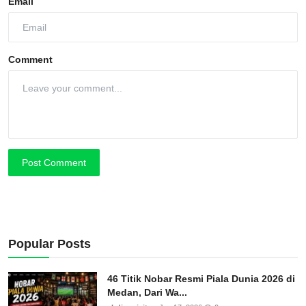
Email
Comment
Post Comment
Popular Posts
46 Titik Nobar Resmi Piala Dunia 2026 di
Medan, Dari Wa...