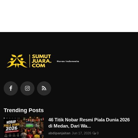
Trending Posts
46 Titik Nobar Resmi Piala Dunia 2026
di Medan, Dari Wa...
abdipanjaitan
Jun 17, 2026
0