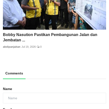
Bobby Nasution Pastikan Pembangunan Jalan dan
Jembatan ...
abdipanjaitan
Jul 19, 2026
0
Comments
Name