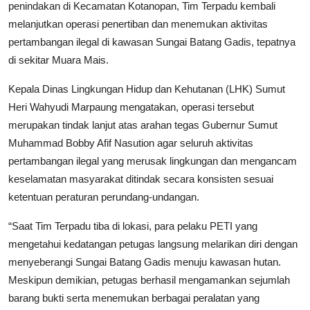
penindakan di Kecamatan Kotanopan, Tim Terpadu kembali
melanjutkan operasi penertiban dan menemukan aktivitas
pertambangan ilegal di kawasan Sungai Batang Gadis, tepatnya
di sekitar Muara Mais.
Kepala Dinas Lingkungan Hidup dan Kehutanan (LHK) Sumut
Heri Wahyudi Marpaung mengatakan, operasi tersebut
merupakan tindak lanjut atas arahan tegas Gubernur Sumut
Muhammad Bobby Afif Nasution agar seluruh aktivitas
pertambangan ilegal yang merusak lingkungan dan mengancam
keselamatan masyarakat ditindak secara konsisten sesuai
ketentuan peraturan perundang-undangan.
“Saat Tim Terpadu tiba di lokasi, para pelaku PETI yang
mengetahui kedatangan petugas langsung melarikan diri dengan
menyeberangi Sungai Batang Gadis menuju kawasan hutan.
Meskipun demikian, petugas berhasil mengamankan sejumlah
barang bukti serta menemukan berbagai peralatan yang