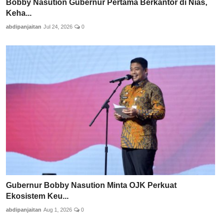
Bobby Nasution Gubernur Pertama Berkantor di Nias,
Keha...
abdipanjaitan
Jul 24, 2026
0
Gubernur Bobby Nasution Minta OJK Perkuat
Ekosistem Keu...
abdipanjaitan
Aug 1, 2026
0