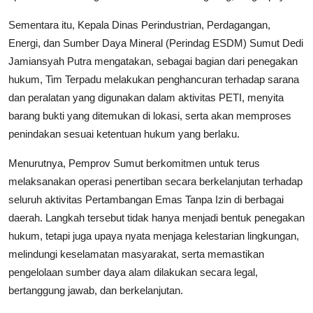
Sementara itu, Kepala Dinas Perindustrian, Perdagangan,
Energi, dan Sumber Daya Mineral (Perindag ESDM) Sumut Dedi
Jamiansyah Putra mengatakan, sebagai bagian dari penegakan
hukum, Tim Terpadu melakukan penghancuran terhadap sarana
dan peralatan yang digunakan dalam aktivitas PETI, menyita
barang bukti yang ditemukan di lokasi, serta akan memproses
penindakan sesuai ketentuan hukum yang berlaku.
Menurutnya, Pemprov Sumut berkomitmen untuk terus
melaksanakan operasi penertiban secara berkelanjutan terhadap
seluruh aktivitas Pertambangan Emas Tanpa Izin di berbagai
daerah. Langkah tersebut tidak hanya menjadi bentuk penegakan
hukum, tetapi juga upaya nyata menjaga kelestarian lingkungan,
melindungi keselamatan masyarakat, serta memastikan
pengelolaan sumber daya alam dilakukan secara legal,
bertanggung jawab, dan berkelanjutan.