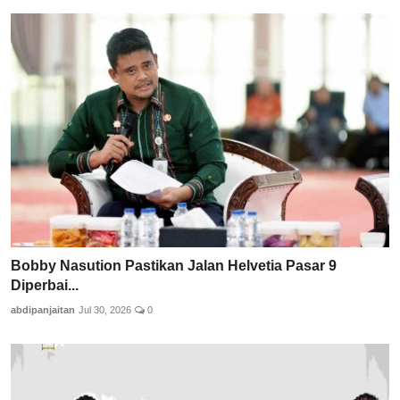
Bobby Nasution Pastikan Jalan Helvetia Pasar 9
Diperbai...
abdipanjaitan
Jul 30, 2026
0