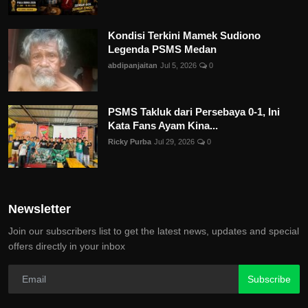
Kondisi Terkini Mamek Sudiono
Legenda PSMS Medan
abdipanjaitan
Jul 5, 2026
0
PSMS Takluk dari Persebaya 0-1, Ini
Kata Fans Ayam Kina...
Ricky Purba
Jul 29, 2026
0
Newsletter
Join our subscribers list to get the latest news, updates and special
offers directly in your inbox
Subscribe