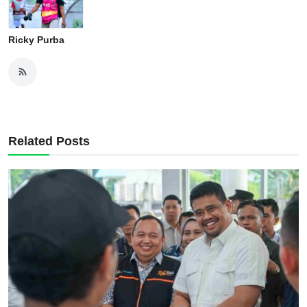
Ricky Purba
Related Posts