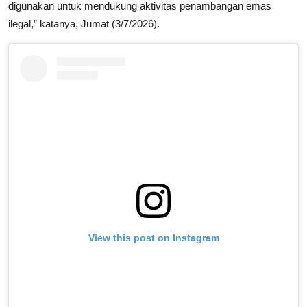
digunakan untuk mendukung aktivitas penambangan emas
ilegal,” katanya, Jumat (3/7/2026).
View this post on Instagram