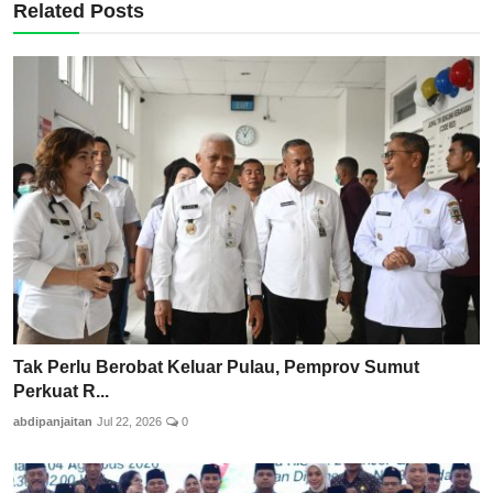
Related Posts
Tak Perlu Berobat Keluar Pulau, Pemprov Sumut
Perkuat R...
abdipanjaitan
Jul 22, 2026
0