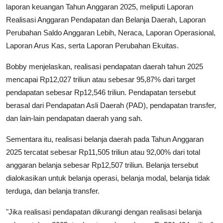
laporan keuangan Tahun Anggaran 2025, meliputi Laporan
Realisasi Anggaran Pendapatan dan Belanja Daerah, Laporan
Perubahan Saldo Anggaran Lebih, Neraca, Laporan Operasional,
Laporan Arus Kas, serta Laporan Perubahan Ekuitas.
Bobby menjelaskan, realisasi pendapatan daerah tahun 2025
mencapai Rp12,027 triliun atau sebesar 95,87% dari target
pendapatan sebesar Rp12,546 triliun. Pendapatan tersebut
berasal dari Pendapatan Asli Daerah (PAD), pendapatan transfer,
dan lain-lain pendapatan daerah yang sah.
Sementara itu, realisasi belanja daerah pada Tahun Anggaran
2025 tercatat sebesar Rp11,505 triliun atau 92,00% dari total
anggaran belanja sebesar Rp12,507 triliun. Belanja tersebut
dialokasikan untuk belanja operasi, belanja modal, belanja tidak
terduga, dan belanja transfer.
"Jika realisasi pendapatan dikurangi dengan realisasi belanja