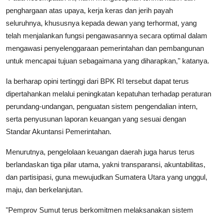
penghargaan atas upaya, kerja keras dan jerih payah
seluruhnya, khususnya kepada dewan yang terhormat, yang
telah menjalankan fungsi pengawasannya secara optimal dalam
mengawasi penyelenggaraan pemerintahan dan pembangunan
untuk mencapai tujuan sebagaimana yang diharapkan," katanya.
Ia berharap opini tertinggi dari BPK RI tersebut dapat terus
dipertahankan melalui peningkatan kepatuhan terhadap peraturan
perundang-undangan, penguatan sistem pengendalian intern,
serta penyusunan laporan keuangan yang sesuai dengan
Standar Akuntansi Pemerintahan.
Menurutnya, pengelolaan keuangan daerah juga harus terus
berlandaskan tiga pilar utama, yakni transparansi, akuntabilitas,
dan partisipasi, guna mewujudkan Sumatera Utara yang unggul,
maju, dan berkelanjutan.
"Pemprov Sumut terus berkomitmen melaksanakan sistem