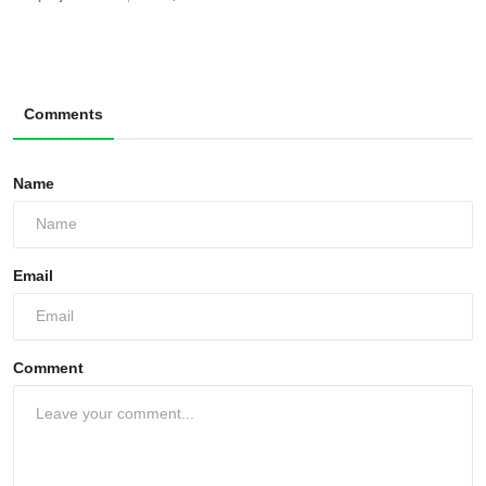
Comments
Name
Email
Comment