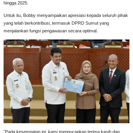
hingga 2025.
Untuk itu, Bobby menyampaikan apresiasi kepada seluruh pihak
yang telah berkontribusi, termasuk DPRD Sumut yang
menjalankan fungsi pengawasan secara optimal.
"Pada kesempatan ini, kami mengucapkan terima kasih dan