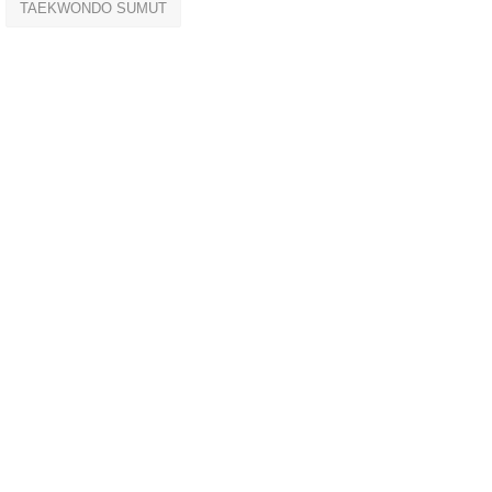
TAEKWONDO SUMUT