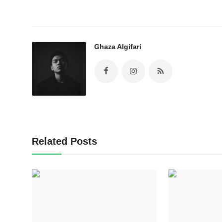
Ghaza Algifari
Related Posts