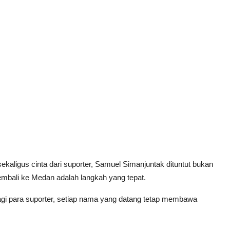
ekaligus cinta dari suporter, Samuel Simanjuntak dituntut bukan
embali ke Medan adalah langkah yang tepat.
agi para suporter, setiap nama yang datang tetap membawa