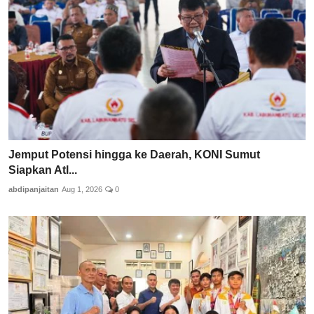
Jemput Potensi hingga ke Daerah, KONI Sumut
Siapkan Atl...
abdipanjaitan
Aug 1, 2026
0