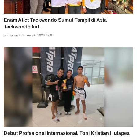
Enam Atlet Taekwondo Sumut Tampil di Asia
Taekwondo Ind...
abdipanjaitan
Aug 4, 2026
0
Debut Profesional Internasional, Toni Kristian Hutapea