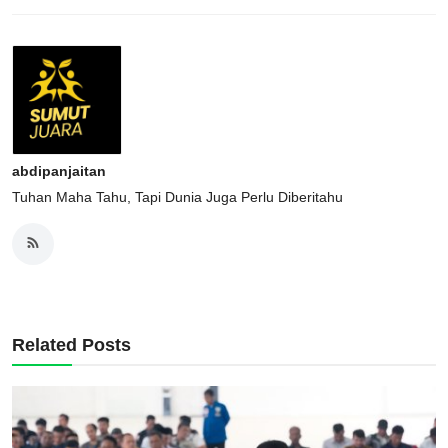
abdipanjaitan
Tuhan Maha Tahu, Tapi Dunia Juga Perlu Diberitahu
Related Posts