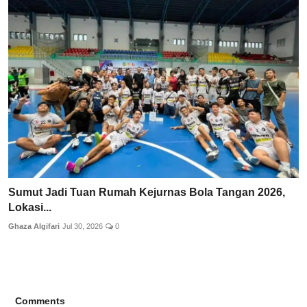
Sumut Jadi Tuan Rumah Kejurnas Bola Tangan 2026,
Lokasi...
Ghaza Algifari
Jul 30, 2026
0
Comments