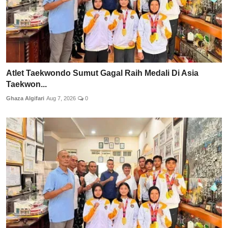
Atlet Taekwondo Sumut Gagal Raih Medali Di Asia
Taekwon...
Ghaza Algifari
Aug 7, 2026
0