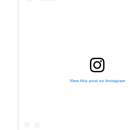
View this post on Instagram