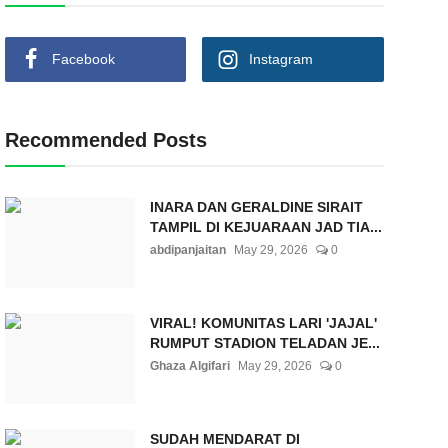
Facebook
Instagram
Recommended Posts
INARA DAN GERALDINE SIRAIT
TAMPIL DI KEJUARAAN JAD TIA...
abdipanjaitan
May 29, 2026
0
VIRAL! KOMUNITAS LARI 'JAJAL'
RUMPUT STADION TELADAN JE...
Ghaza Algifari
May 29, 2026
0
SUDAH MENDARAT DI