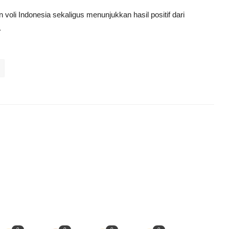
oli Indonesia sekaligus menunjukkan hasil positif dari
.