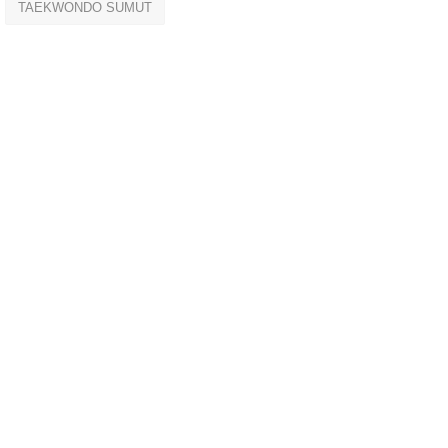
TAEKWONDO SUMUT