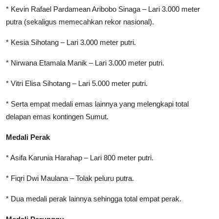
* Kevin Rafael Pardamean Aribobo Sinaga – Lari 3.000 meter
putra (sekaligus memecahkan rekor nasional).
* Kesia Sihotang – Lari 3.000 meter putri.
* Nirwana Etamala Manik – Lari 3.000 meter putri.
* Vitri Elisa Sihotang – Lari 5.000 meter putri.
* Serta empat medali emas lainnya yang melengkapi total
delapan emas kontingen Sumut.
Medali Perak
* Asifa Karunia Harahap – Lari 800 meter putri.
* Fiqri Dwi Maulana – Tolak peluru putra.
* Dua medali perak lainnya sehingga total empat perak.