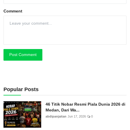
Comment
Post Comment
Popular Posts
46 Titik Nobar Resmi Piala Dunia 2026 di
Medan, Dari Wa...
abdipanjaitan
Jun 17, 2026
0