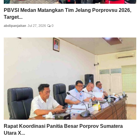
PBVSI Medan Matangkan Tim Jelang Porprovsu 2026,
Target...
abdipanjaitan
Jul 27, 2026
0
Rapat Koordinasi Panitia Besar Porprov Sumatera
Utara X...