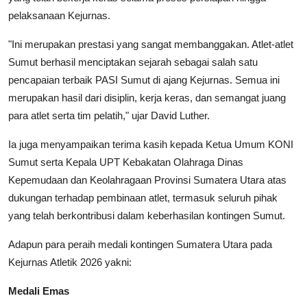
pelaksanaan Kejurnas.
"Ini merupakan prestasi yang sangat membanggakan. Atlet-atlet
Sumut berhasil menciptakan sejarah sebagai salah satu
pencapaian terbaik PASI Sumut di ajang Kejurnas. Semua ini
merupakan hasil dari disiplin, kerja keras, dan semangat juang
para atlet serta tim pelatih," ujar David Luther.
Ia juga menyampaikan terima kasih kepada Ketua Umum KONI
Sumut serta Kepala UPT Kebakatan Olahraga Dinas
Kepemudaan dan Keolahragaan Provinsi Sumatera Utara atas
dukungan terhadap pembinaan atlet, termasuk seluruh pihak
yang telah berkontribusi dalam keberhasilan kontingen Sumut.
Adapun para peraih medali kontingen Sumatera Utara pada
Kejurnas Atletik 2026 yakni:
Medali Emas