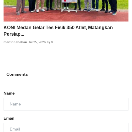
KONI Medan Gelar Tes Fisik 350 Atlet, Matangkan
Persiap...
martinnababan
Jul 25, 2026
0
Comments
Name
Email