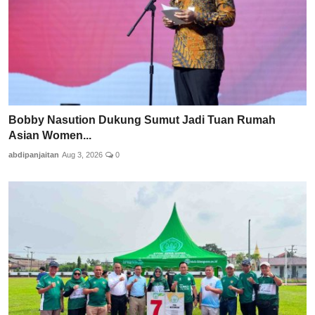
Bobby Nasution Dukung Sumut Jadi Tuan Rumah
Asian Women...
abdipanjaitan
Aug 3, 2026
0