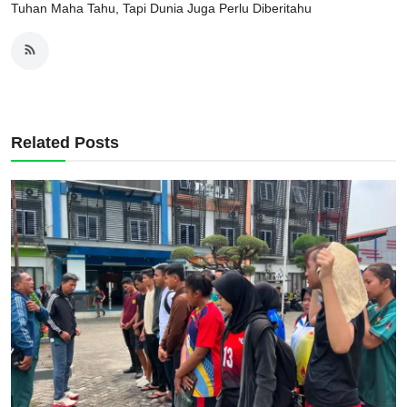
Tuhan Maha Tahu, Tapi Dunia Juga Perlu Diberitahu
Related Posts