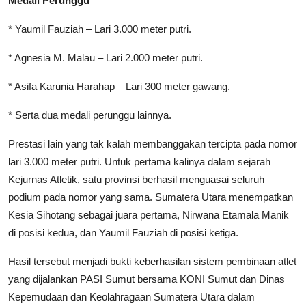
Medali Perunggu
* Yaumil Fauziah – Lari 3.000 meter putri.
* Agnesia M. Malau – Lari 2.000 meter putri.
* Asifa Karunia Harahap – Lari 300 meter gawang.
* Serta dua medali perunggu lainnya.
Prestasi lain yang tak kalah membanggakan tercipta pada nomor
lari 3.000 meter putri. Untuk pertama kalinya dalam sejarah
Kejurnas Atletik, satu provinsi berhasil menguasai seluruh
podium pada nomor yang sama. Sumatera Utara menempatkan
Kesia Sihotang sebagai juara pertama, Nirwana Etamala Manik
di posisi kedua, dan Yaumil Fauziah di posisi ketiga.
Hasil tersebut menjadi bukti keberhasilan sistem pembinaan atlet
yang dijalankan PASI Sumut bersama KONI Sumut dan Dinas
Kepemudaan dan Keolahragaan Sumatera Utara dalam