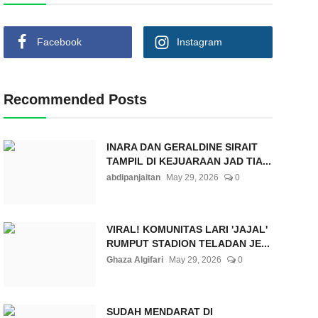
Facebook
Instagram
Recommended Posts
INARA DAN GERALDINE SIRAIT
TAMPIL DI KEJUARAAN JAD TIA...
abdipanjaitan
May 29, 2026
0
VIRAL! KOMUNITAS LARI 'JAJAL'
RUMPUT STADION TELADAN JE...
Ghaza Algifari
May 29, 2026
0
SUDAH MENDARAT DI