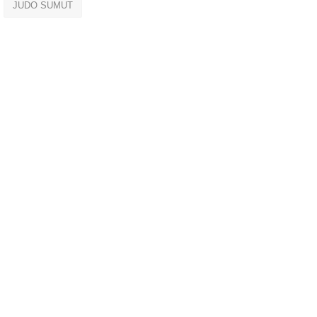
JUDO SUMUT