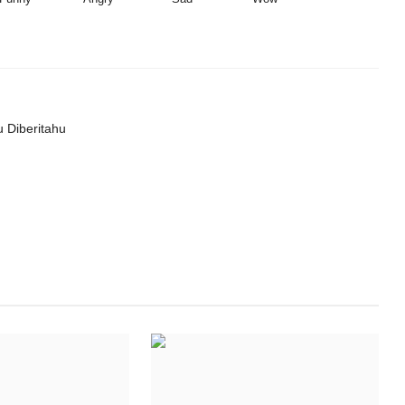
 Diberitahu