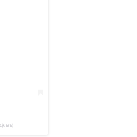
t.juara)