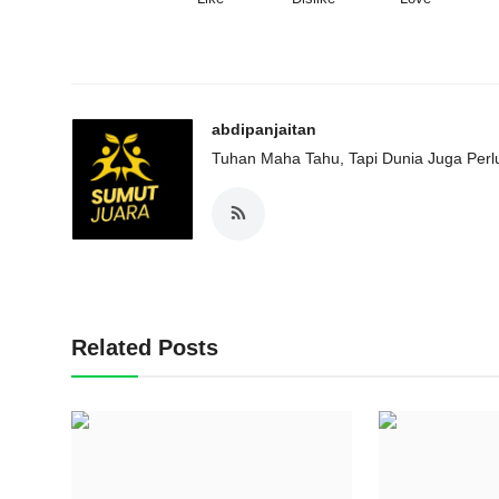
abdipanjaitan
Tuhan Maha Tahu, Tapi Dunia Juga Perlu
Related Posts