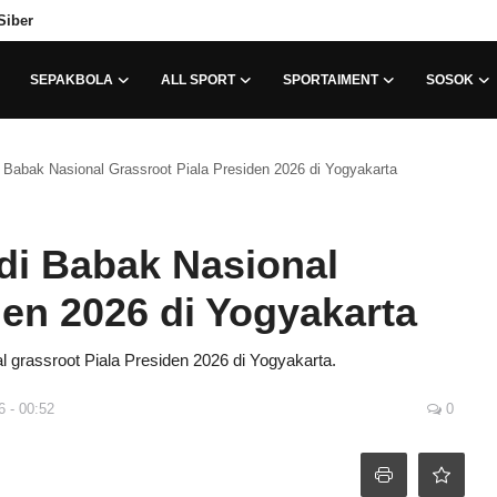
Siber
SEPAKBOLA
ALL SPORT
SPORTAIMENT
SOSOK
Babak Nasional Grassroot Piala Presiden 2026 di Yogyakarta
di Babak Nasional
den 2026 di Yogyakarta
 grassroot Piala Presiden 2026 di Yogyakarta.
6 - 00:52
0