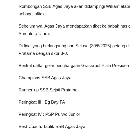
Rombongan SSB Agas Jaya akan didampingi William atapa
sebagai official.
Sebelumnya, Agas Jaya mendapatkan tiket ke babak nasiona
Sumatera Utara.
Di final yang berlangsung hari Selasa (30/6/2026) petang 
Pratama dengan skor 3-0.
Berikut daftar gelar penghargaan Grassroot Piala Preside
Champions SSB Agas Jaya
Runner-up SSB Sejati Pratama
Peringkat III : Bg Bay FA
Peringkat IV : PSP Purwo Junior
Best Coach: Taufik SSB Agas Jaya