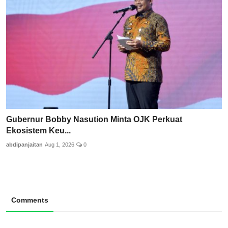
Gubernur Bobby Nasution Minta OJK Perkuat
Ekosistem Keu...
abdipanjaitan
Aug 1, 2026
0
Comments