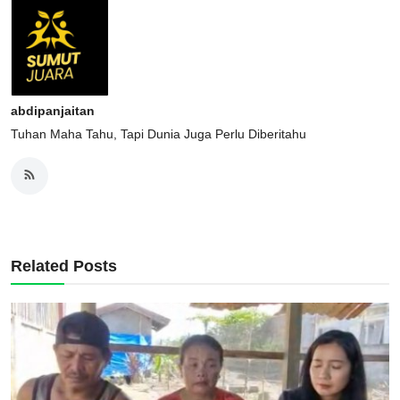
abdipanjaitan
Tuhan Maha Tahu, Tapi Dunia Juga Perlu Diberitahu
Related Posts