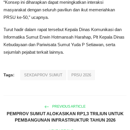
“Konsep ini diharapkan dapat meningkatkan interaksi
masyarakat dengan seluruh paviliun dan ikut memeriahkan
PRSU ke-50,” ucapnya.
Turut hadir dalam rapat tersebut Kepala Dinas Komunikasi dan
Informatika Sumut Erwin Hotmansah Harahap, Plt Kepala Dinas
Kebudayaan dan Pariwisata Sumut Yuda P Setiawan, serta
sejumlah pejabat terkait lainnya.
Tags:
SEKDAPROV SUMUT
PRSU 2026
PREVIOUS ARTICLE
PEMPROV SUMUT ALOKASIKAN RP1,3 TRILIUN UNTUK
PEMBANGUNAN INFRASTRUKTUR TAHUN 2026