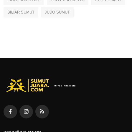
BILIAR SUMUT
JUDO SUMUT