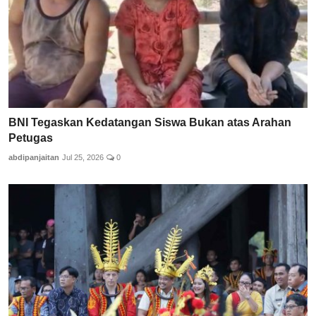
BNI Tegaskan Kedatangan Siswa Bukan atas Arahan
Petugas
abdipanjaitan
Jul 25, 2026
0