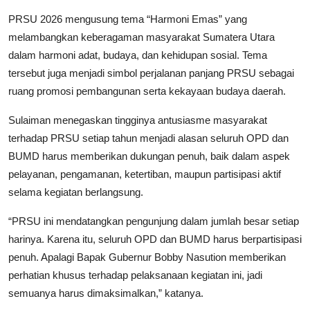
PRSU 2026 mengusung tema “Harmoni Emas” yang
melambangkan keberagaman masyarakat Sumatera Utara
dalam harmoni adat, budaya, dan kehidupan sosial. Tema
tersebut juga menjadi simbol perjalanan panjang PRSU sebagai
ruang promosi pembangunan serta kekayaan budaya daerah.
Sulaiman menegaskan tingginya antusiasme masyarakat
terhadap PRSU setiap tahun menjadi alasan seluruh OPD dan
BUMD harus memberikan dukungan penuh, baik dalam aspek
pelayanan, pengamanan, ketertiban, maupun partisipasi aktif
selama kegiatan berlangsung.
“PRSU ini mendatangkan pengunjung dalam jumlah besar setiap
harinya. Karena itu, seluruh OPD dan BUMD harus berpartisipasi
penuh. Apalagi Bapak Gubernur Bobby Nasution memberikan
perhatian khusus terhadap pelaksanaan kegiatan ini, jadi
semuanya harus dimaksimalkan,” katanya.