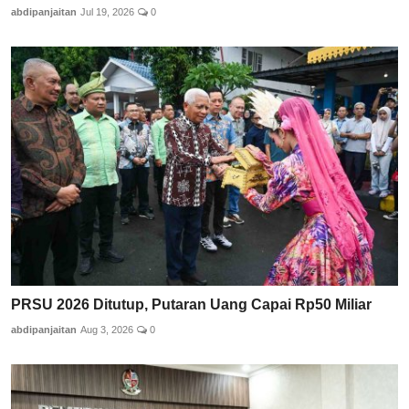
abdipanjaitan
Jul 19, 2026
0
PRSU 2026 Ditutup, Putaran Uang Capai Rp50 Miliar
abdipanjaitan
Aug 3, 2026
0