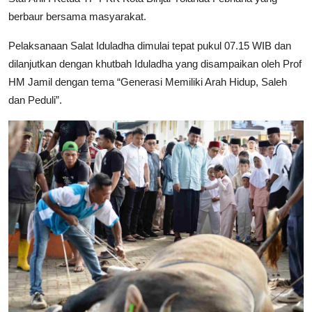
berbaur bersama masyarakat.
Pelaksanaan Salat Iduladha dimulai tepat pukul 07.15 WIB dan
dilanjutkan dengan khutbah Iduladha yang disampaikan oleh Prof
HM Jamil dengan tema “Generasi Memiliki Arah Hidup, Saleh
dan Peduli”.