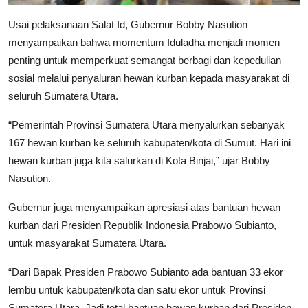
Usai pelaksanaan Salat Id, Gubernur Bobby Nasution
menyampaikan bahwa momentum Iduladha menjadi momen
penting untuk memperkuat semangat berbagi dan kepedulian
sosial melalui penyaluran hewan kurban kepada masyarakat di
seluruh Sumatera Utara.
“Pemerintah Provinsi Sumatera Utara menyalurkan sebanyak
167 hewan kurban ke seluruh kabupaten/kota di Sumut. Hari ini
hewan kurban juga kita salurkan di Kota Binjai,” ujar Bobby
Nasution.
Gubernur juga menyampaikan apresiasi atas bantuan hewan
kurban dari Presiden Republik Indonesia Prabowo Subianto,
untuk masyarakat Sumatera Utara.
“Dari Bapak Presiden Prabowo Subianto ada bantuan 33 ekor
lembu untuk kabupaten/kota dan satu ekor untuk Provinsi
Sumatera Utara. Jadi total bantuan hewan kurban dari Presiden