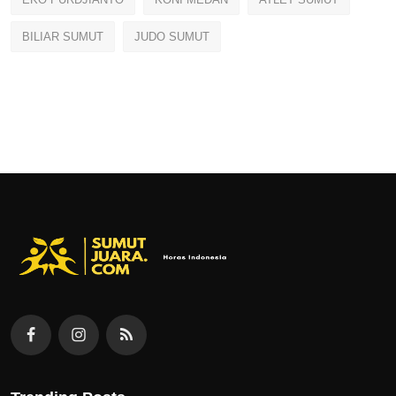
BILIAR SUMUT
JUDO SUMUT