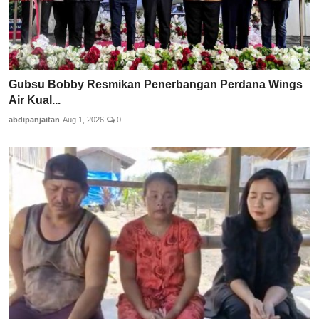
Gubsu Bobby Resmikan Penerbangan Perdana Wings
Air Kual...
abdipanjaitan
Aug 1, 2026
0