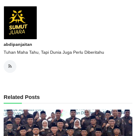
abdipanjaitan
Tuhan Maha Tahu, Tapi Dunia Juga Perlu Diberitahu
Related Posts