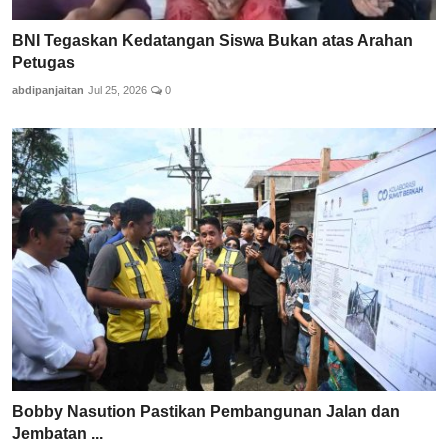
BNI Tegaskan Kedatangan Siswa Bukan atas Arahan
Petugas
abdipanjaitan
Jul 25, 2026
0
Bobby Nasution Pastikan Pembangunan Jalan dan
Jembatan ...