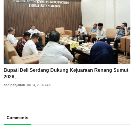
Bupati Deli Serdang Dukung Kejuaraan Renang Sumut
2026,...
abdipanjaitan
Jul 24, 2026
0
Comments