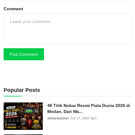
Comment
Post Comment
Popular Posts
46 Titik Nobar Resmi Piala Dunia 2026 di
Medan, Dari Wa...
abdipanjaitan
Jun 17, 2026
0