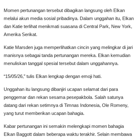
Momen pertunangan tersebut dibagikan langsung oleh Elkan
melalui akun media sosial pribadinya. Dalam unggahan itu, Elkan
dan Katie terlihat menikmati suasana di Central Park, New York,
Amerika Serikat.
Katie Marsden juga memperlihatkan cincin yang melingkar di jari
manisnya sebagai tanda pertunangan mereka. Elkan kemudian
menuliskan tanggal spesial tersebut dalam unggahannya.
“15/05/26,” tulis Elkan lengkap dengan emoji hati.
Unggahan itu langsung dibanjiri ucapan selamat dari para
penggemar dan rekan sesama pesepakbola. Salah satunya
datang dari rekan setimnya di Timnas Indonesia, Ole Romeny,
yang turut memberikan ucapan bahagia.
Kabar pertunangan ini semakin melengkapi momen bahagia
Elkan Baggott dalam beberapa waktu terakhir. Selain membawa