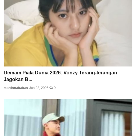
Demam Piala Dunia 2026: Vonzy Terang-terangan
Jagokan B...
martinnababan
Jun 22, 2026
0