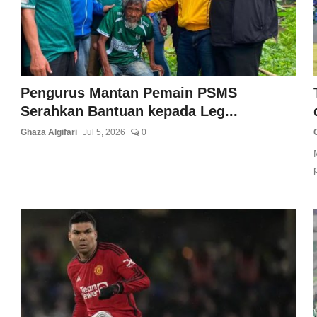
Pengurus Mantan Pemain PSMS
Serahkan Bantuan kepada Leg...
Ghaza Algifari
Jul 5, 2026
0