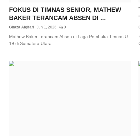
FOKUS DI TIMNAS SENIOR, MATHEW
BAKER TERANCAM ABSEN DI ...
Ghaza Algifari
Jun 1, 2026
0
Mathew Baker Terancam Absen di Laga Pembuka Timnas U-
19 di Sumatera Utara