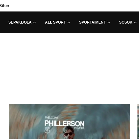
Siber
SEPAKBOLA
ALL SPORT
SPORTAIMENT
SOSOK