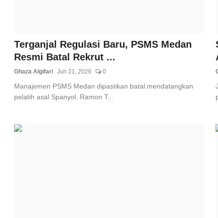
Terganjal Regulasi Baru, PSMS Medan
Resmi Batal Rekrut ...
Ghaza Algifari
Jun 21, 2026
0
Manajemen PSMS Medan dipastikan batal mendatangkan
pelatih asal Spanyol, Ramon T...